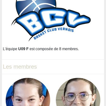
L'équipe
U09 F
est composée de 8 membres.
Les membres