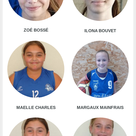
ZOÉ BOSSÉ
ILONA BOUVET
MAELLE CHARLES
MARGAUX MAINFRAIS