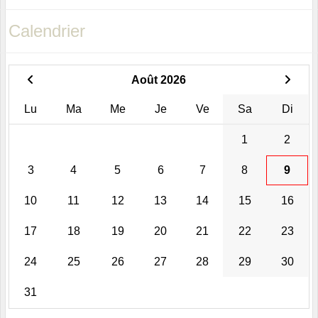
Calendrier
Août 2026
Lu
Ma
Me
Je
Ve
Sa
Di
1
2
3
4
5
6
7
8
9
10
11
12
13
14
15
16
17
18
19
20
21
22
23
24
25
26
27
28
29
30
31