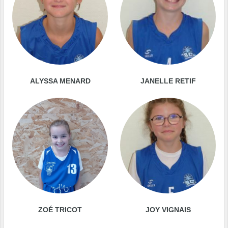
ALYSSA MENARD
JANELLE RETIF
ZOÉ TRICOT
JOY VIGNAIS