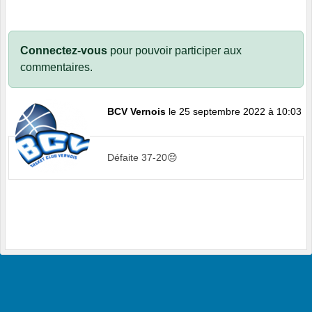
Connectez-vous
pour pouvoir participer aux
commentaires.
BCV Vernois
le 25 septembre 2022 à 10:03
Défaite 37-20😔