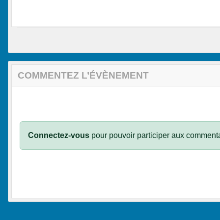
COMMENTEZ L’ÉVÈNEMENT
Connectez-vous
pour pouvoir participer aux commenta