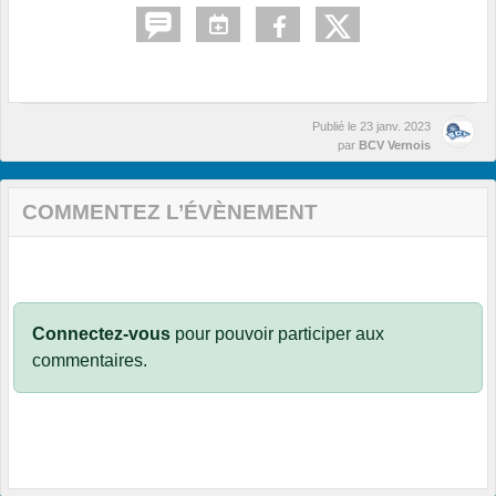
Publié le
23 janv. 2023
par
BCV Vernois
COMMENTEZ L’ÉVÈNEMENT
Connectez-vous
pour pouvoir participer aux
commentaires.