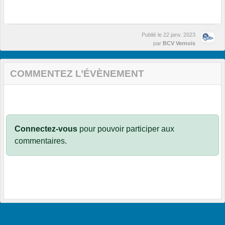
Publié le
22 janv. 2023
par
BCV Vernois
COMMENTEZ L’ÉVÈNEMENT
Connectez-vous
pour pouvoir participer aux
commentaires.