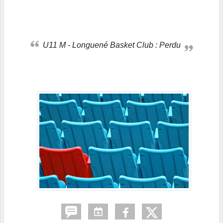
U11 M - Longuené Basket Club : Perdu