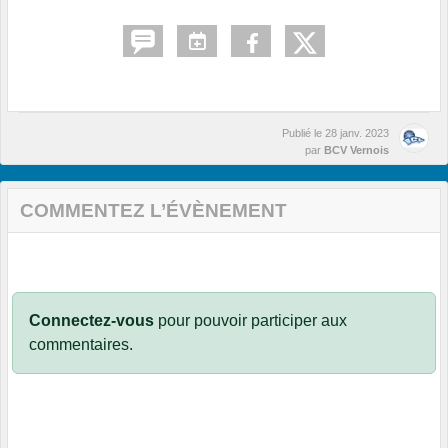
Publié le
28 janv. 2023
par
BCV Vernois
COMMENTEZ L’ÉVÈNEMENT
Connectez-vous
pour pouvoir participer aux
commentaires.