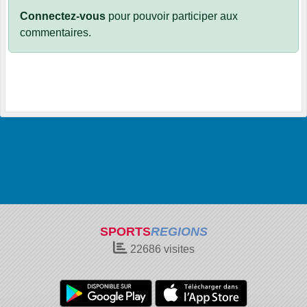
Connectez-vous
pour pouvoir participer aux
commentaires.
SPORTS
REGIONS
22686
visites