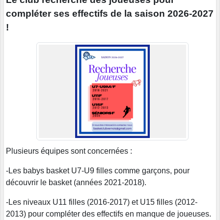
compléter ses effectifs de la saison 2026-2027
!
Plusieurs équipes sont concernées :
-Les babys basket U7-U9 filles comme garçons, pour
découvrir le basket (années 2021-2018).
-Les niveaux U11 filles (2016-2017) et U15 filles (2012-
2013) pour compléter des effectifs en manque de joueuses.