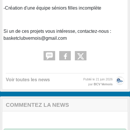
-Création d'une équipe séniors filles incomplète
Si un de ces projets vous intéresse, contactez-nous :
basketclubvernois@gmail.com
Voir toutes les news
Publié le
21 juin 2026
par
BCV Vernois
COMMENTEZ LA NEWS